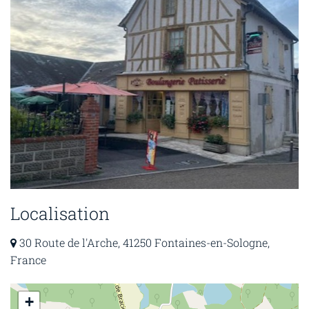
Localisation
30 Route de l'Arche, 41250 Fontaines-en-Sologne,
France
+