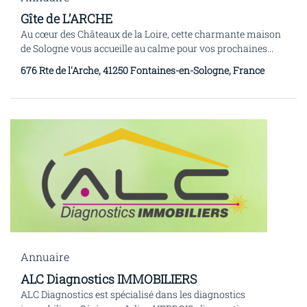
Gîte de L’ARCHE
Au cœur des Châteaux de la Loire, cette charmante maison
de Sologne vous accueille au calme pour vos prochaines...
676 Rte de l'Arche, 41250 Fontaines-en-Sologne, France
Annuaire
ALC Diagnostics IMMOBILIERS
ALC Diagnostics est spécialisé dans les diagnostics