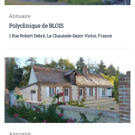
Annuaire
Polyclinique de BLOIS
1 Rue Robert Debré, La Chaussée-Saint-Victor, France
Annuaire