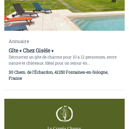
Annuaire
Gîte « Chez Gisèle »
Découvrez un gîte de charme pour 10 à 12 personnes, entre
nature et châteaux. Idéal pour un séjour en...
30 Chem. de l'Échardon, 41250 Fontaines-en-Sologne,
France