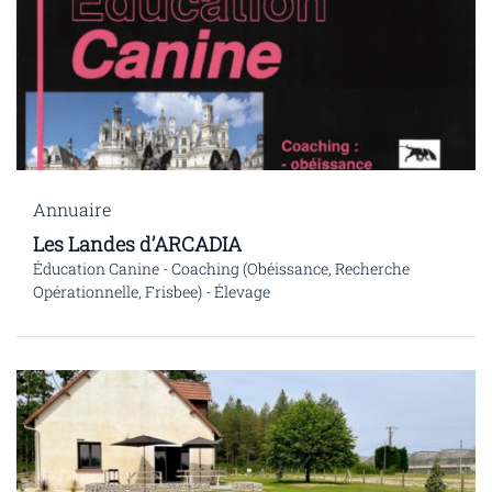
Annuaire
Les Landes d’ARCADIA
Éducation Canine - Coaching (Obéissance, Recherche
Opérationnelle, Frisbee) - Élevage