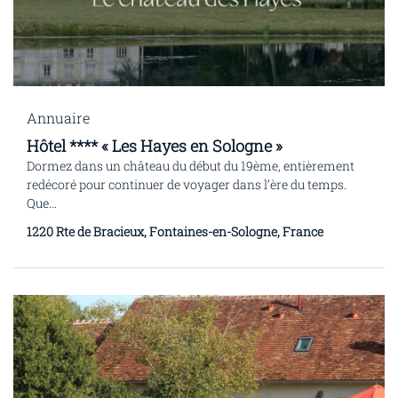
Annuaire
Hôtel **** « Les Hayes en Sologne »
Dormez dans un château du début du 19ème, entièrement
redécoré pour continuer de voyager dans l’ère du temps.
Que...
1220 Rte de Bracieux, Fontaines-en-Sologne, France