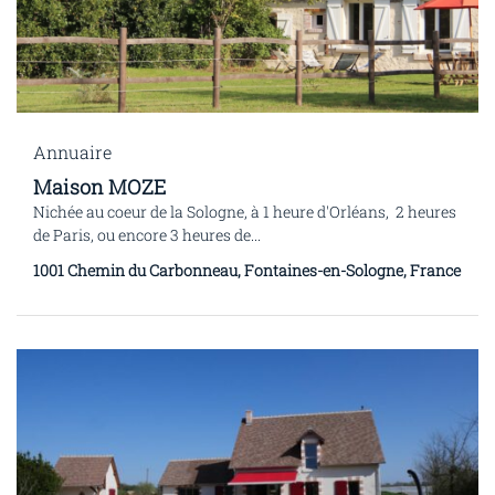
Annuaire
Maison MOZE
Nichée au coeur de la Sologne, à 1 heure d'Orléans, 2 heures
de Paris, ou encore 3 heures de...
1001 Chemin du Carbonneau, Fontaines-en-Sologne, France