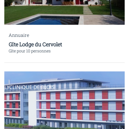
Annuaire
Gîte Lodge du Cervolet
Gîte pour 10 personnes